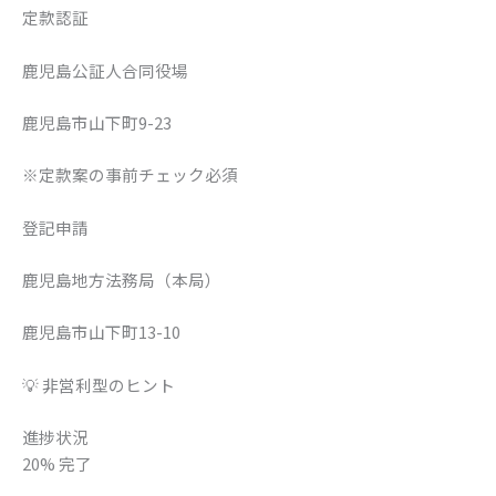
定款認証
鹿児島公証人合同役場
鹿児島市山下町9-23
※定款案の事前チェック必須
登記申請
鹿児島地方法務局（本局）
鹿児島市山下町13-10
💡 非営利型のヒント
進捗状況
20% 完了